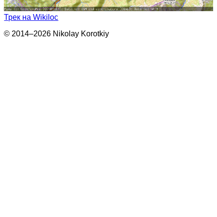
Трек на Wikiloc
© 2014–2026 Nikolay Korotkiy